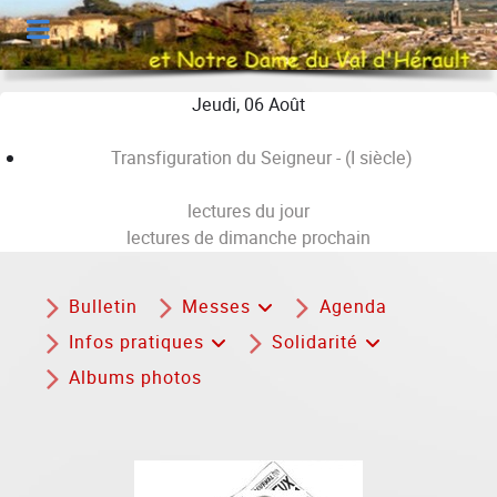
Jeudi, 06 Août
Transfiguration du Seigneur - (I siècle)
lectures du jour
lectures de dimanche prochain
Bulletin
Messes
Agenda
Infos pratiques
Solidarité
Albums photos