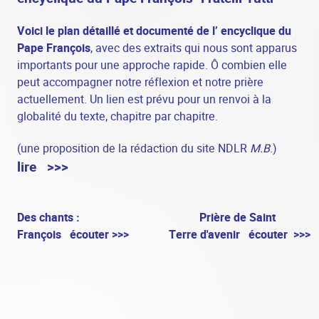
Voici le plan détaillé et documenté de l’ encyclique du
Pape François
, avec des extraits qui nous sont apparus
importants pour une approche rapide. Ô combien elle
peut accompagner notre réflexion et notre prière
actuellement. Un lien est prévu pour un renvoi à la
globalité du texte, chapitre par chapitre.
(une proposition de la rédaction du site NDLR
M.B
.)
lire >>>
Des chants
:
Prière de Saint
François écouter >>>
Terre d'avenir écouter >>>