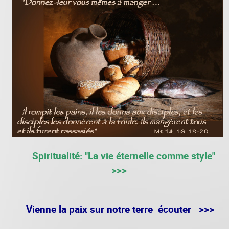
Spiritualité: "La vie éternelle comme style"
>>>
Vienne la paix sur notre terre écouter >>>