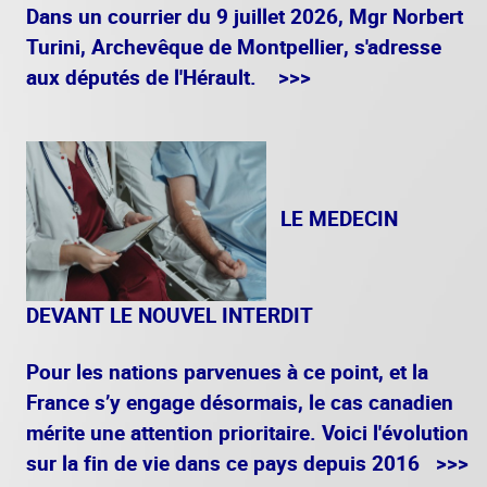
Dans un courrier du 9 juillet 2026, Mgr Norbert
Turini, Archevêque de Montpellier, s'adresse
aux députés de l'Hérault. >>>
LE MEDECIN
DEVANT LE NOUVEL INTERDIT
Pour les nations parvenues à ce point, et la
France s’y engage désormais, le cas canadien
mérite une attention prioritaire. Voici l'évolution
sur la fin de vie dans ce pays depuis 2016 >>>