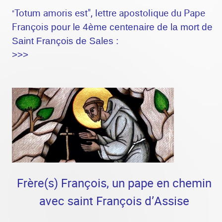
Totum amoris est",
lettre apostolique du Pape
"
François
pour le 4ème centenaire de la mort de
Saint François de
Sales
:
>>>
Frère(s) François, un pape en chemin
avec saint François d’Assise