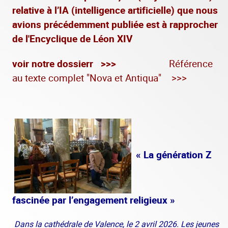
relative à l’IA (intelligence artificielle) que nous
avions précédemment publiée est à rapprocher
de l'Encyclique de Léon XIV
voir notre dossierr >>>
Référence
au texte complet "Nova et Antiqua" >>>
« La génération Z
fascinée par l’engagement religieux »
Dans la cathédrale de Valence, le 2 avril 2026. Les jeunes