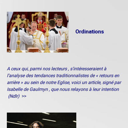
Ordinations
A ceux qui, parmi nos lecteurs , s’intéresseraient à
l’analyse des tendances traditionnalistes de « retours en
arrière » au sein de notre Eglise, voici un article, signé par
Isabelle de Gaulmyn , que nous relayons à leur intention
(Ndlr)
>>