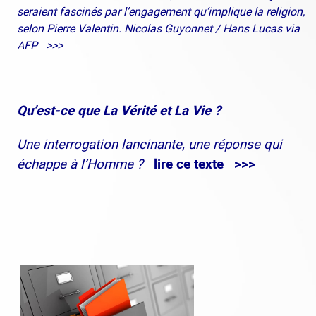
seraient fascinés par l’engagement qu’implique la religion,
selon Pierre Valentin. Nicolas Guyonnet / Hans Lucas via
AFP >>>
Qu’est-ce que La Vérité et La Vie ?
Une interrogation lancinante, une réponse qui
échappe à l’Homme ?
lire ce texte >>>