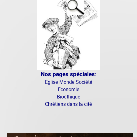
Nos pages spéciales:
Eglise Monde Société
Economie
Bioéthique
Chrétiens dans la cité