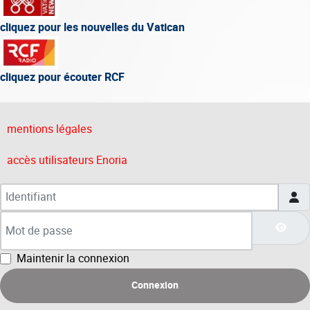
cliquez pour les nouvelles du Vatican
cliquez pour écouter RCF
mentions légales
accès utilisateurs Enoria
Identifiant
Mot de passe
Affic
Maintenir la connexion
Connexion