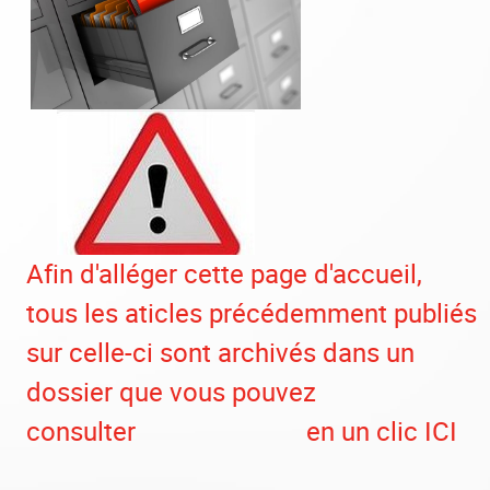
Afin d'alléger cette page d'accueil,
tous les aticles précédemment publiés
sur celle-ci sont archivés dans un
dossier que vous pouvez
consulter
en un clic ICI