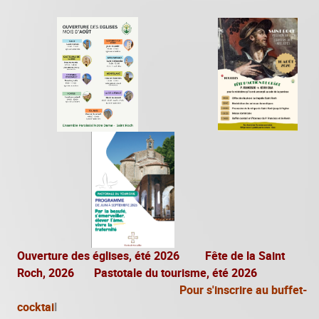
Ouverture des églises, été 2026
Fête de la Saint
Roch, 2026 Pastotale du tourisme, été 2026
Pour s'inscrire au buffet-
cocktai
l