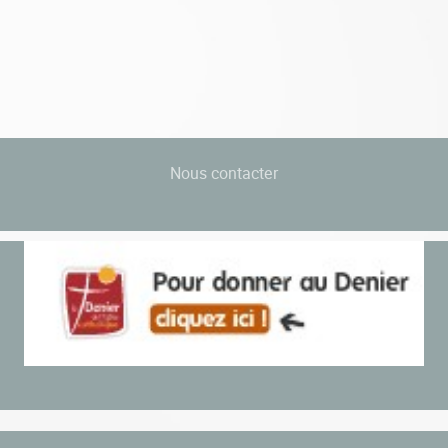
Nous contacter