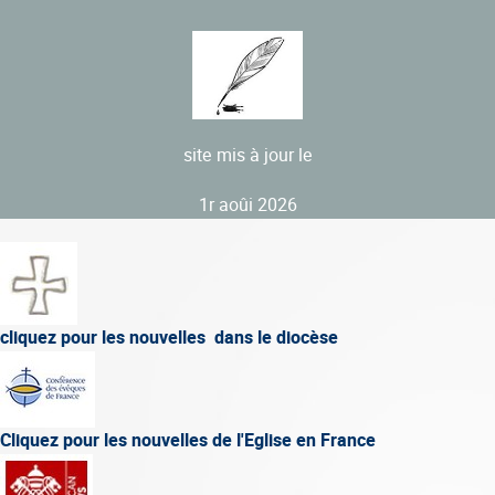
site mis à jour le
1r aoûi 2026
cliquez pour les nouvelles dans le diocèse
Cliquez pour les nouvelles de l'Eglise en France